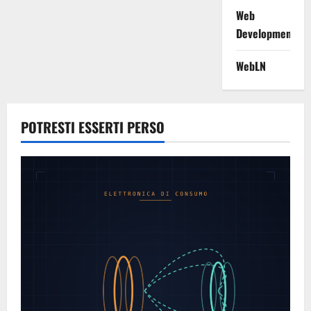
Web
Development
WebLN
POTRESTI ESSERTI PERSO