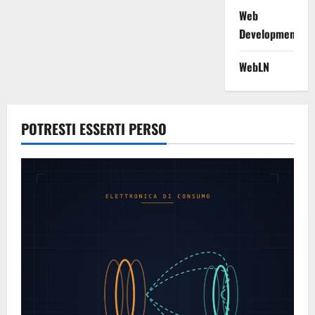
Web
Development
WebLN
POTRESTI ESSERTI PERSO