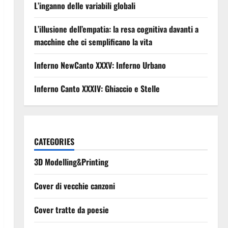
L’inganno delle variabili globali
L’illusione dell’empatia: la resa cognitiva davanti a
macchine che ci semplificano la vita
Inferno NewCanto XXXV: Inferno Urbano
Inferno Canto XXXIV: Ghiaccio e Stelle
CATEGORIES
3D Modelling&Printing
Cover di vecchie canzoni
Cover tratte da poesie