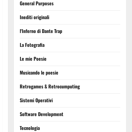
General Purposes
Inediti originali
l'Inferno di Dante Trap
La Fotografia
Le mie Poesie
Musicando le poesie
Retrogames & Retrocumputing
Sistemi Operativi
Software Development
Tecnologia