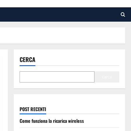
CERCA
Cerca
POST RECENTI
Come funziona la ricarica wireless