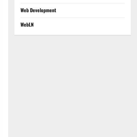
Web Development
WebLN