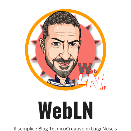
WebLN
Il semplice Blog TecnicoCreativo di Luigi Nuscis