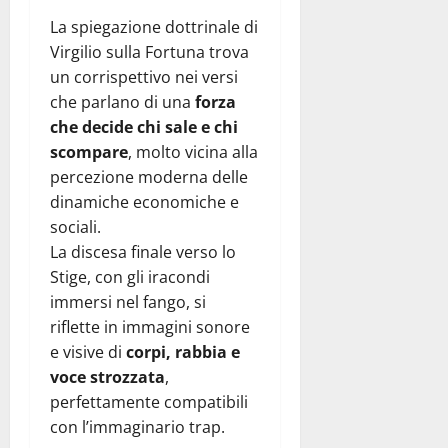
La spiegazione dottrinale di
Virgilio sulla Fortuna trova
un corrispettivo nei versi
che parlano di una
forza
che decide chi sale e chi
scompare
, molto vicina alla
percezione moderna delle
dinamiche economiche e
sociali.
La discesa finale verso lo
Stige, con gli iracondi
immersi nel fango, si
riflette in immagini sonore
e visive di
corpi, rabbia e
voce strozzata
,
perfettamente compatibili
con l’immaginario trap.