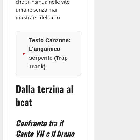
che si insinua nelle vite
umane senza mai
mostrarsi del tutto.
Testo Canzone:
L’anguìnico
serpente (Trap
Track)
Dalla terzina al
beat
Confronto tra il
Canto VII e il brano