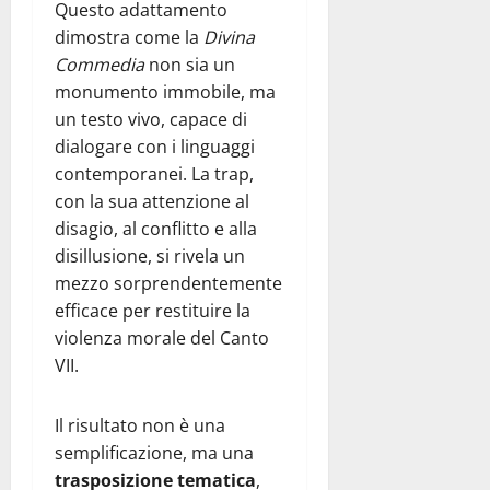
Questo adattamento
dimostra come la
Divina
Commedia
non sia un
monumento immobile, ma
un testo vivo, capace di
dialogare con i linguaggi
contemporanei. La trap,
con la sua attenzione al
disagio, al conflitto e alla
disillusione, si rivela un
mezzo sorprendentemente
efficace per restituire la
violenza morale del Canto
VII.
Il risultato non è una
semplificazione, ma una
trasposizione tematica
,