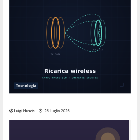
Tecnologia
Come funziona la ricarica wireless
Luigi Nuscis
26 Luglio 2026