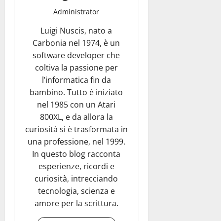
Administrator
Luigi Nuscis, nato a
Carbonia nel 1974, è un
software developer che
coltiva la passione per
l’informatica fin da
bambino. Tutto è iniziato
nel 1985 con un Atari
800XL, e da allora la
curiosità si è trasformata in
una professione, nel 1999.
In questo blog racconta
esperienze, ricordi e
curiosità, intrecciando
tecnologia, scienza e
amore per la scrittura.