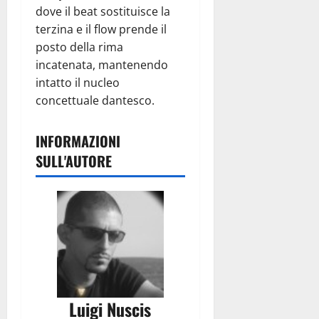
dove il beat sostituisce la
terzina e il flow prende il
posto della rima
incatenata, mantenendo
intatto il nucleo
concettuale dantesco.
INFORMAZIONI
SULL'AUTORE
Luigi Nuscis