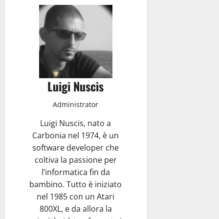
Luigi Nuscis
Administrator
Luigi Nuscis, nato a
Carbonia nel 1974, è un
software developer che
coltiva la passione per
l’informatica fin da
bambino. Tutto è iniziato
nel 1985 con un Atari
800XL, e da allora la