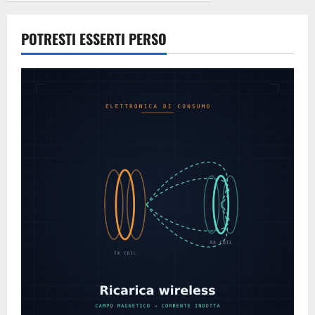
POTRESTI ESSERTI PERSO