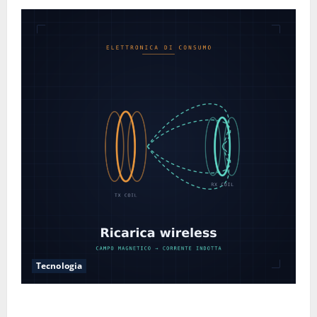
Tecnologia
Come funziona la ricarica wireless