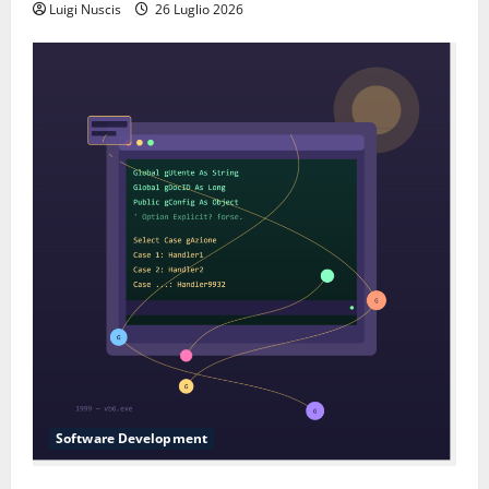
Luigi Nuscis
26 Luglio 2026
Software Development