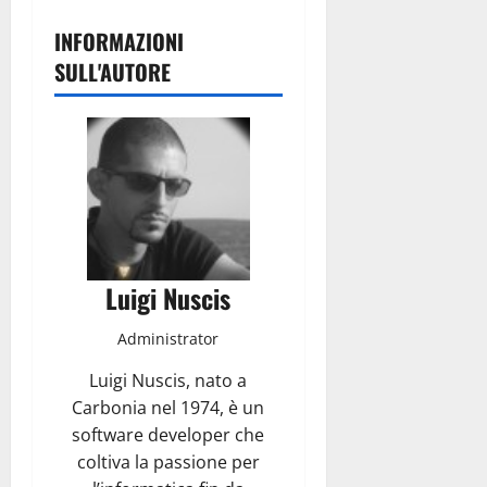
INFORMAZIONI
SULL'AUTORE
Luigi Nuscis
Administrator
Luigi Nuscis, nato a
Carbonia nel 1974, è un
software developer che
coltiva la passione per