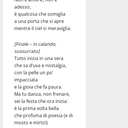
adesso,
è qualcosa che somiglia
a una porta che si apre
mentre il ciel si meraviglia.
[Finale – in calando,
sussurrato]
Tutto inizia in una sera
che sa d’uva e nostalgia,
con la pelle un po’
impacciata
e la gioia che fa paura.
Ma tu danza, non frenare,
sei la festa che ora inizia:
è la prima volta bella
che profuma di poesia (e di
mosto e mirto!)