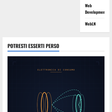
Web
Development
WebLN
POTRESTI ESSERTI PERSO