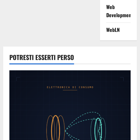
Web
Development
WebLN
POTRESTI ESSERTI PERSO