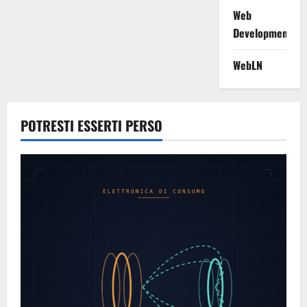
Web
Development
WebLN
POTRESTI ESSERTI PERSO