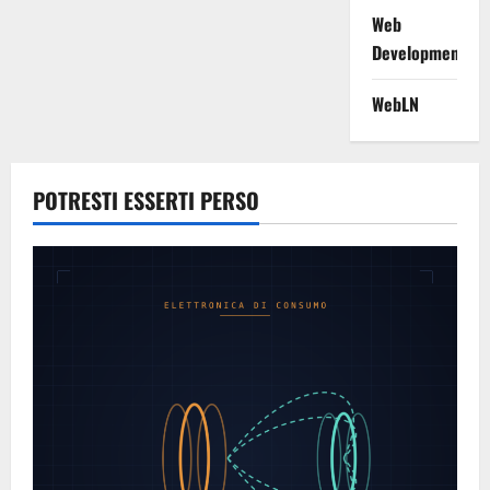
Web
Development
WebLN
POTRESTI ESSERTI PERSO