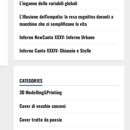
L’inganno delle variabili globali
L’illusione dell’empatia: la resa cognitiva davanti a
macchine che ci semplificano la vita
Inferno NewCanto XXXV: Inferno Urbano
Inferno Canto XXXIV: Ghiaccio e Stelle
CATEGORIES
3D Modelling&Printing
Cover di vecchie canzoni
Cover tratte da poesie