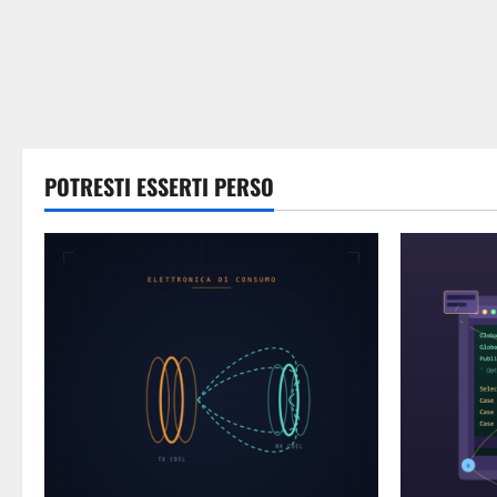
POTRESTI ESSERTI PERSO