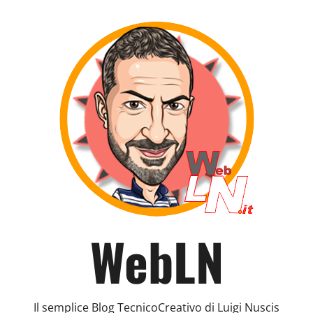
WebLN
Il semplice Blog TecnicoCreativo di Luigi Nuscis