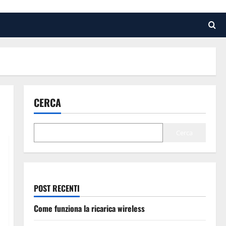
CERCA
Cerca
POST RECENTI
Come funziona la ricarica wireless