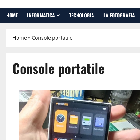
HOME
INFORMATICA
TECNOLOGIA
LA FOTOGRAFIA
Home
»
Console portatile
Console portatile