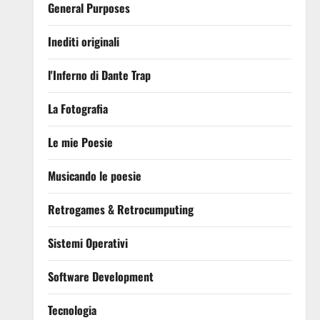
General Purposes
Inediti originali
l'Inferno di Dante Trap
La Fotografia
Le mie Poesie
Musicando le poesie
Retrogames & Retrocumputing
Sistemi Operativi
Software Development
Tecnologia