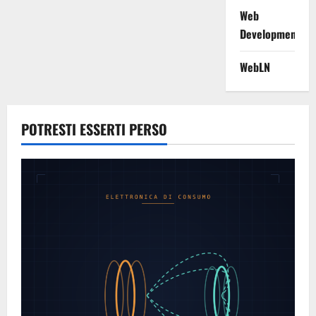
Web
Development
WebLN
POTRESTI ESSERTI PERSO