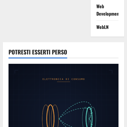
Web
Development
WebLN
POTRESTI ESSERTI PERSO