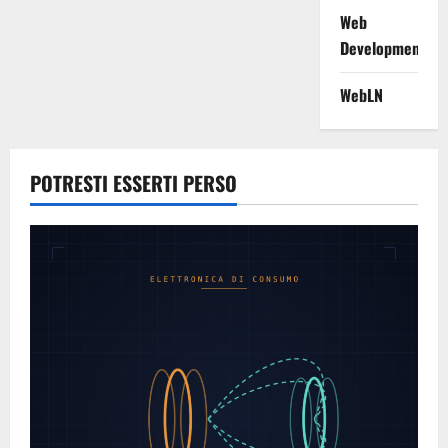
Web
Development
WebLN
POTRESTI ESSERTI PERSO