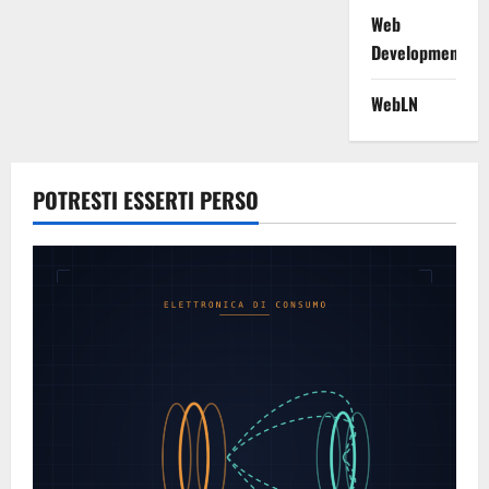
Web
Development
WebLN
POTRESTI ESSERTI PERSO