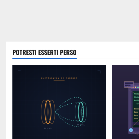
POTRESTI ESSERTI PERSO