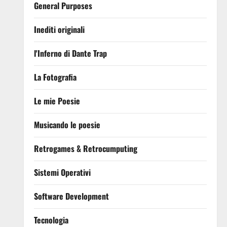
General Purposes
Inediti originali
l'Inferno di Dante Trap
La Fotografia
Le mie Poesie
Musicando le poesie
Retrogames & Retrocumputing
Sistemi Operativi
Software Development
Tecnologia