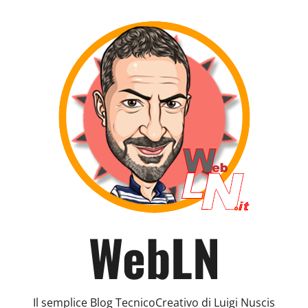
WebLN
Il semplice Blog TecnicoCreativo di Luigi Nuscis