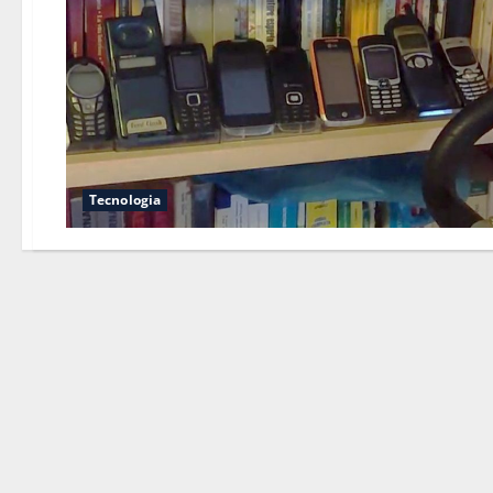
Tecnologia