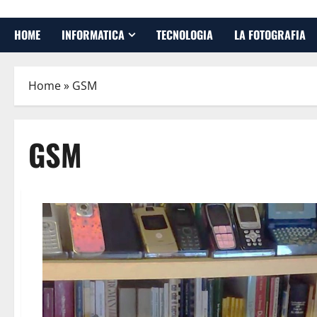
HOME
INFORMATICA
TECNOLOGIA
LA FOTOGRAFIA
Home
»
GSM
GSM