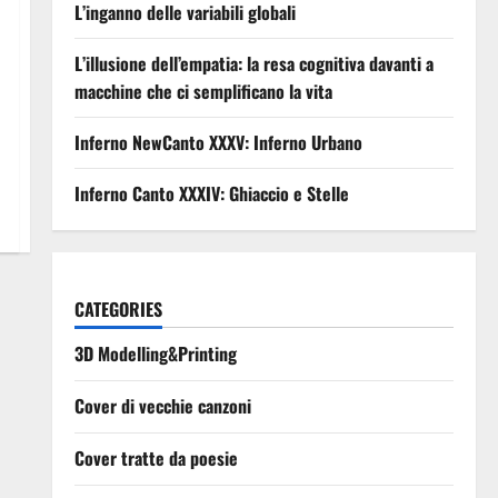
L’inganno delle variabili globali
L’illusione dell’empatia: la resa cognitiva davanti a
macchine che ci semplificano la vita
Inferno NewCanto XXXV: Inferno Urbano
Inferno Canto XXXIV: Ghiaccio e Stelle
CATEGORIES
3D Modelling&Printing
Cover di vecchie canzoni
Cover tratte da poesie