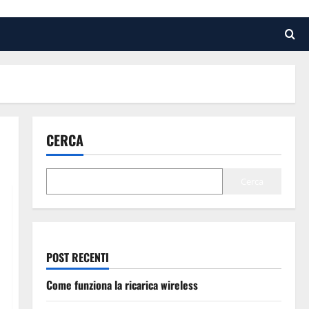
CERCA
Cerca
POST RECENTI
Come funziona la ricarica wireless