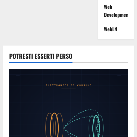
Web
Development
WebLN
POTRESTI ESSERTI PERSO