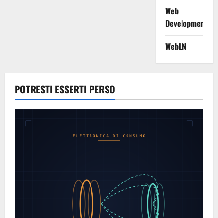
Web
Development
WebLN
POTRESTI ESSERTI PERSO