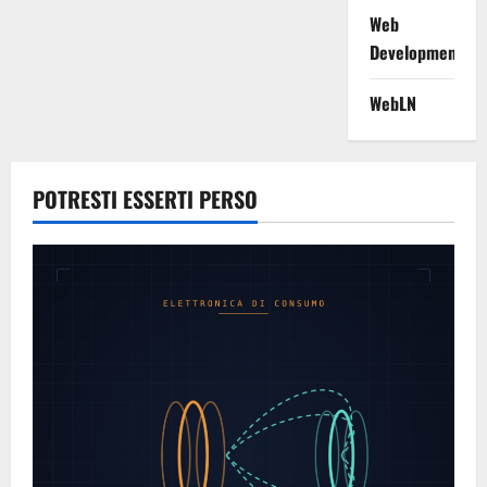
Web
Development
WebLN
POTRESTI ESSERTI PERSO