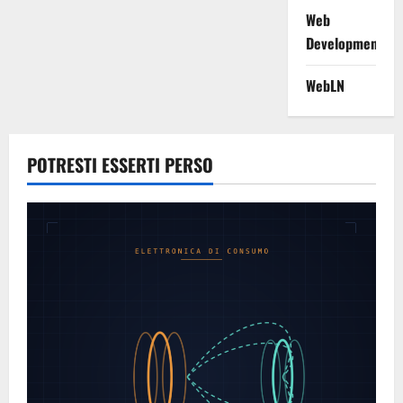
Web
Development
WebLN
POTRESTI ESSERTI PERSO