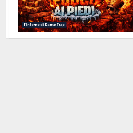
l'Inferno di Dante Trap