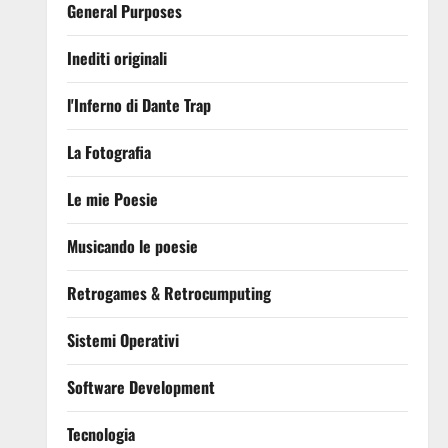
General Purposes
Inediti originali
l'Inferno di Dante Trap
La Fotografia
Le mie Poesie
Musicando le poesie
Retrogames & Retrocumputing
Sistemi Operativi
Software Development
Tecnologia