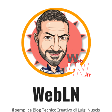
WebLN
Il semplice Blog TecnicoCreativo di Luigi Nuscis