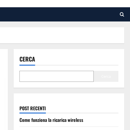
CERCA
Cerca
POST RECENTI
Come funziona la ricarica wireless