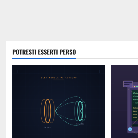
POTRESTI ESSERTI PERSO