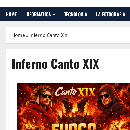
HOME
INFORMATICA
TECNOLOGIA
LA FOTOGRAFIA
Home
»
Inferno Canto XIX
Inferno Canto XIX