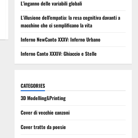
L’inganno delle variabili globali
L’illusione dell’empatia: la resa cognitiva davanti a
macchine che ci semplificano la vita
Inferno NewCanto XXXV: Inferno Urbano
Inferno Canto XXXIV: Ghiaccio e Stelle
CATEGORIES
3D Modelling&Printing
Cover di vecchie canzoni
Cover tratte da poesie