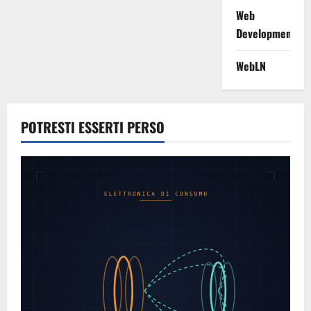
Web
Development
WebLN
POTRESTI ESSERTI PERSO