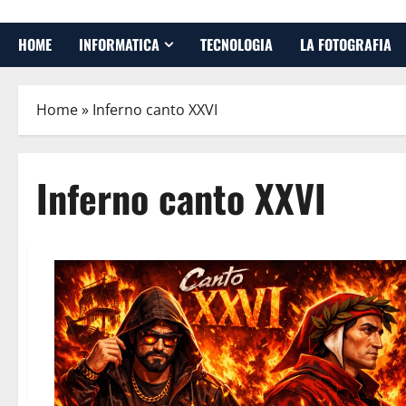
HOME
INFORMATICA
TECNOLOGIA
LA FOTOGRAFIA
Home
»
Inferno canto XXVI
Inferno canto XXVI