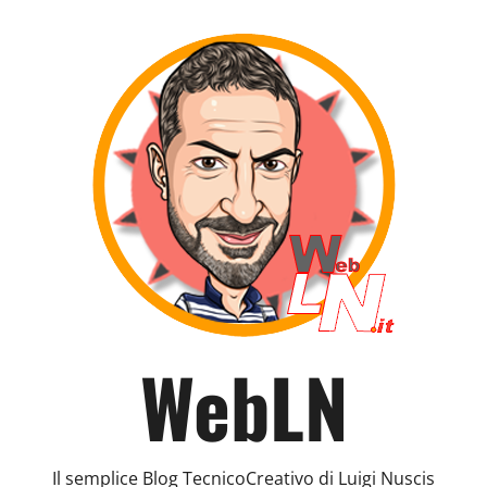
WebLN
Il semplice Blog TecnicoCreativo di Luigi Nuscis