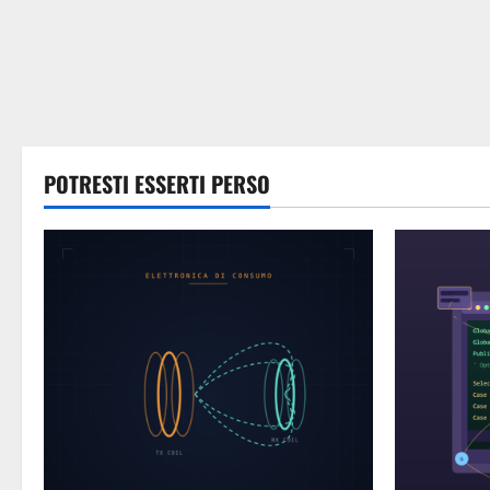
POTRESTI ESSERTI PERSO