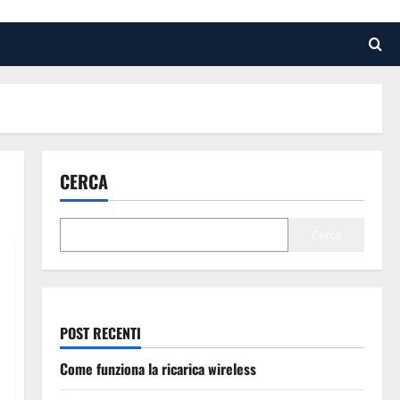
CERCA
Cerca
POST RECENTI
Come funziona la ricarica wireless