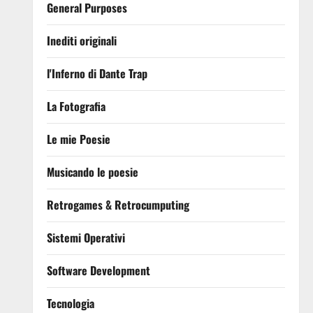
General Purposes
Inediti originali
l'Inferno di Dante Trap
La Fotografia
Le mie Poesie
Musicando le poesie
Retrogames & Retrocumputing
Sistemi Operativi
Software Development
Tecnologia