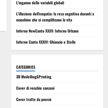
L’inganno delle variabili globali
L’illusione dell’empatia: la resa cognitiva davanti a
macchine che ci semplificano la vita
Inferno NewCanto XXXV: Inferno Urbano
Inferno Canto XXXIV: Ghiaccio e Stelle
CATEGORIES
3D Modelling&Printing
Cover di vecchie canzoni
Cover tratte da poesie