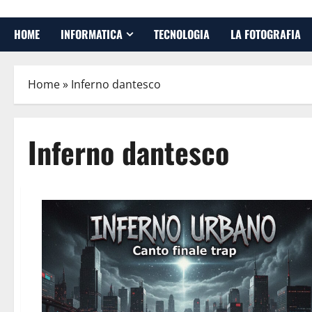
HOME
INFORMATICA
TECNOLOGIA
LA FOTOGRAFIA
Home
»
Inferno dantesco
Inferno dantesco