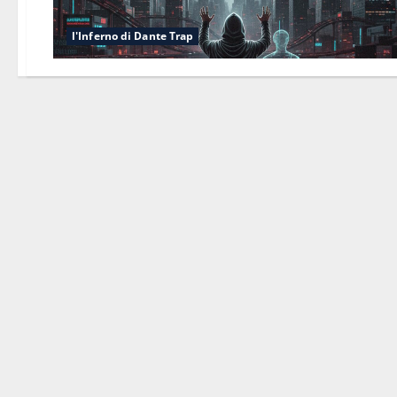
l'Inferno di Dante Trap