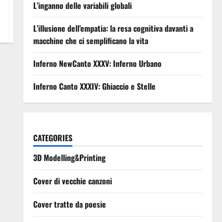
L’inganno delle variabili globali
L’illusione dell’empatia: la resa cognitiva davanti a
macchine che ci semplificano la vita
Inferno NewCanto XXXV: Inferno Urbano
Inferno Canto XXXIV: Ghiaccio e Stelle
CATEGORIES
3D Modelling&Printing
Cover di vecchie canzoni
Cover tratte da poesie