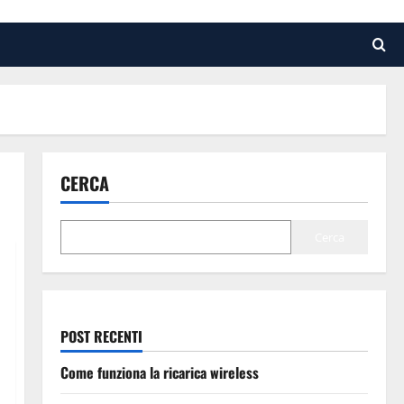
CERCA
Cerca
POST RECENTI
Come funziona la ricarica wireless