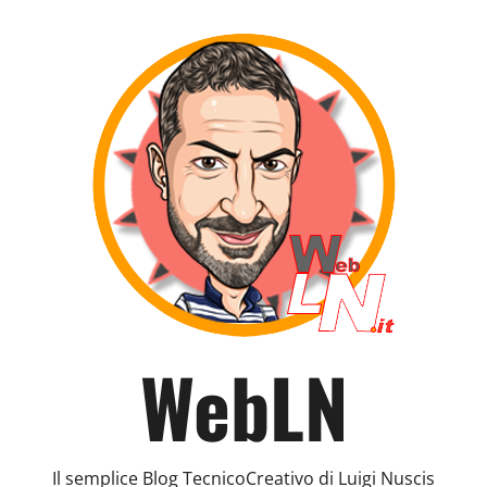
WebLN
Il semplice Blog TecnicoCreativo di Luigi Nuscis