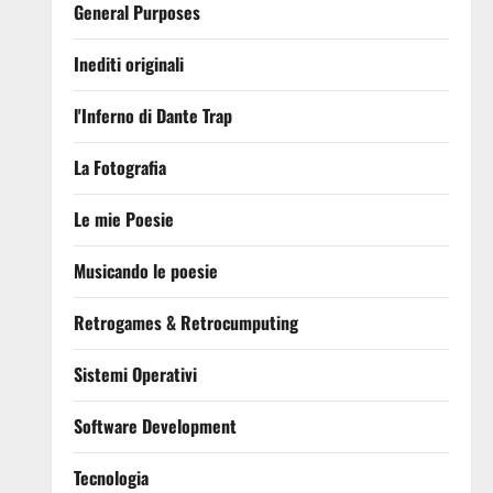
General Purposes
Inediti originali
l'Inferno di Dante Trap
La Fotografia
Le mie Poesie
Musicando le poesie
Retrogames & Retrocumputing
Sistemi Operativi
Software Development
Tecnologia