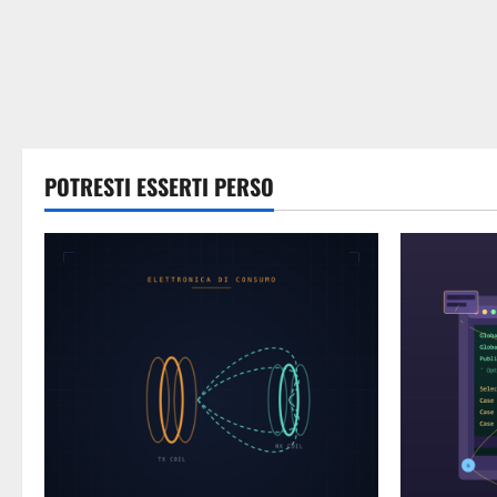
POTRESTI ESSERTI PERSO