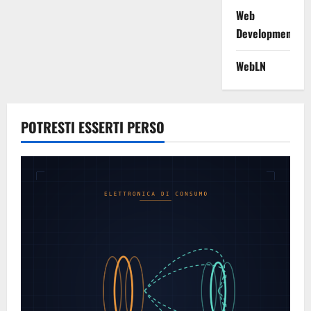
Web
Development
WebLN
POTRESTI ESSERTI PERSO