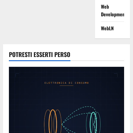
Web
Development
WebLN
POTRESTI ESSERTI PERSO