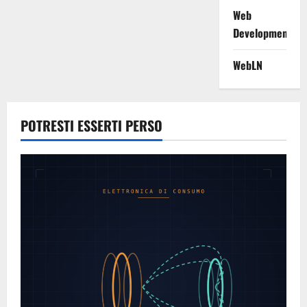
Web
Development
WebLN
POTRESTI ESSERTI PERSO