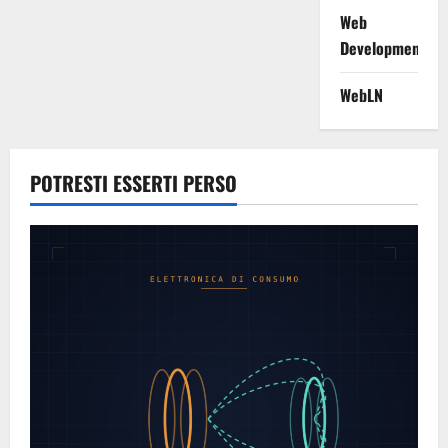
Web
Development
WebLN
POTRESTI ESSERTI PERSO