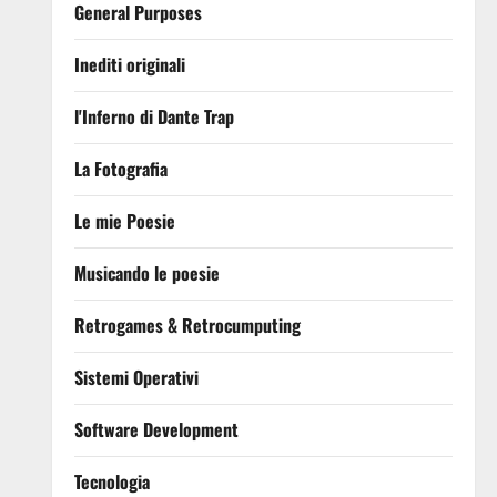
General Purposes
Inediti originali
l'Inferno di Dante Trap
La Fotografia
Le mie Poesie
Musicando le poesie
Retrogames & Retrocumputing
Sistemi Operativi
Software Development
Tecnologia