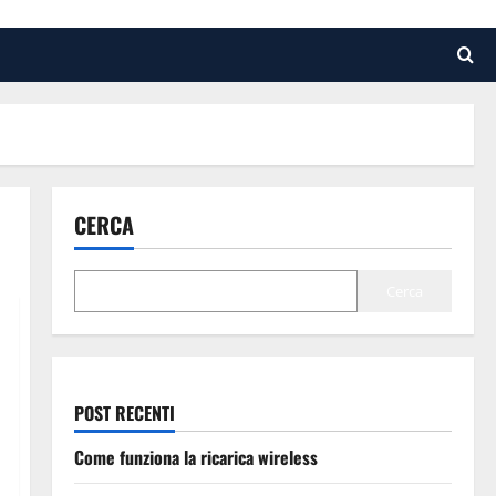
CERCA
Cerca
POST RECENTI
Come funziona la ricarica wireless