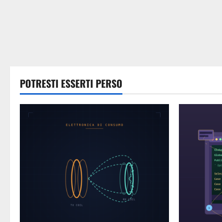
POTRESTI ESSERTI PERSO