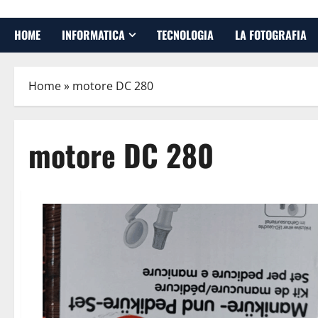
HOME
INFORMATICA
TECNOLOGIA
LA FOTOGRAFIA
Home
»
motore DC 280
motore DC 280