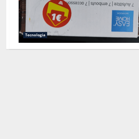
Tecnologia