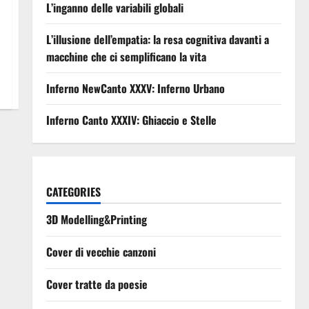
L’inganno delle variabili globali
L’illusione dell’empatia: la resa cognitiva davanti a
macchine che ci semplificano la vita
Inferno NewCanto XXXV: Inferno Urbano
Inferno Canto XXXIV: Ghiaccio e Stelle
CATEGORIES
3D Modelling&Printing
Cover di vecchie canzoni
Cover tratte da poesie