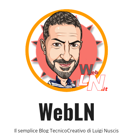
WebLN
Il semplice Blog TecnicoCreativo di Luigi Nuscis