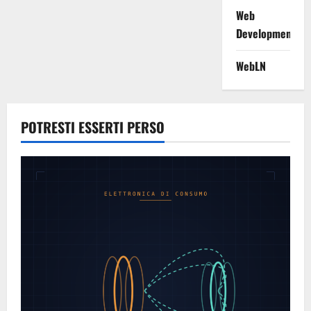
Web
Development
WebLN
POTRESTI ESSERTI PERSO