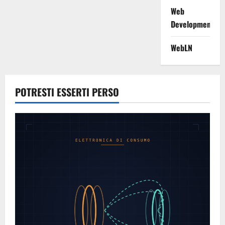
Web
Development
WebLN
POTRESTI ESSERTI PERSO