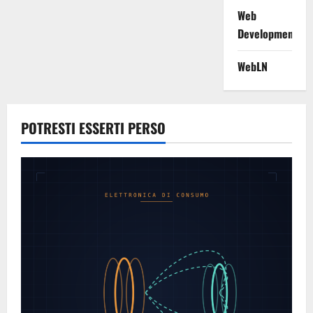
Web
Development
WebLN
POTRESTI ESSERTI PERSO