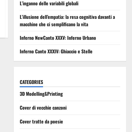
L’inganno delle variabili globali
L’illusione dell’empatia: la resa cognitiva davanti a
macchine che ci semplificano la vita
Inferno NewCanto XXXV: Inferno Urbano
Inferno Canto XXXIV: Ghiaccio e Stelle
CATEGORIES
3D Modelling&Printing
Cover di vecchie canzoni
Cover tratte da poesie