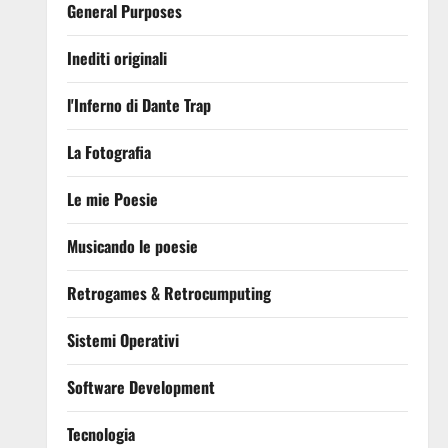
General Purposes
Inediti originali
l'Inferno di Dante Trap
La Fotografia
Le mie Poesie
Musicando le poesie
Retrogames & Retrocumputing
Sistemi Operativi
Software Development
Tecnologia