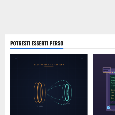
POTRESTI ESSERTI PERSO