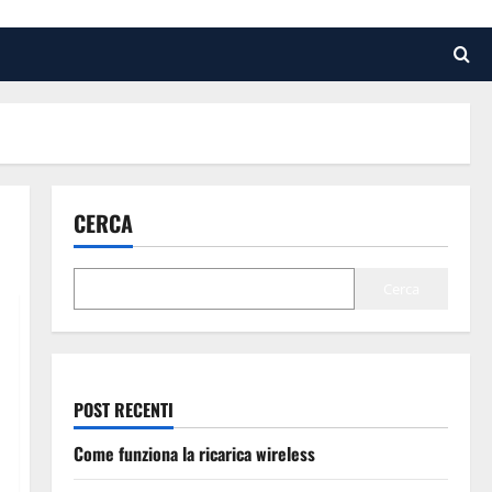
CERCA
Cerca
POST RECENTI
Come funziona la ricarica wireless