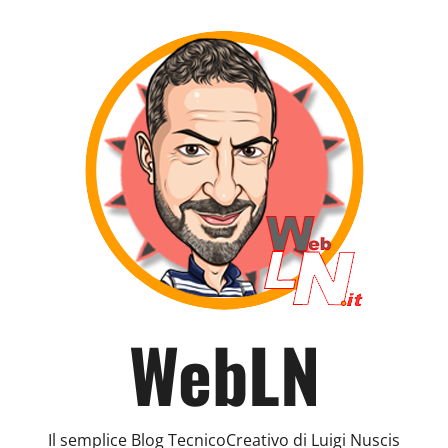
WebLN
Il semplice Blog TecnicoCreativo di Luigi Nuscis