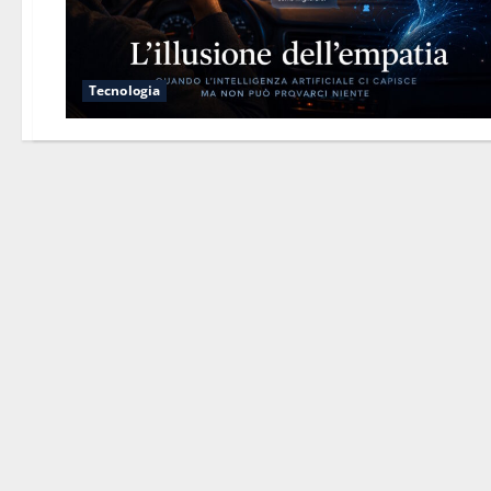
Tecnologia