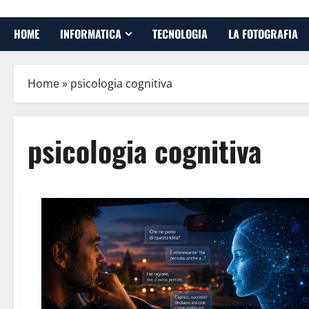
HOME
INFORMATICA
TECNOLOGIA
LA FOTOGRAFIA
Home
»
psicologia cognitiva
psicologia cognitiva