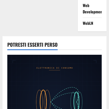
Web
Development
WebLN
POTRESTI ESSERTI PERSO