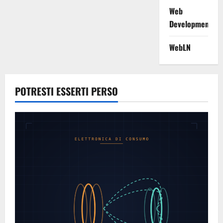
Web
Development
WebLN
POTRESTI ESSERTI PERSO