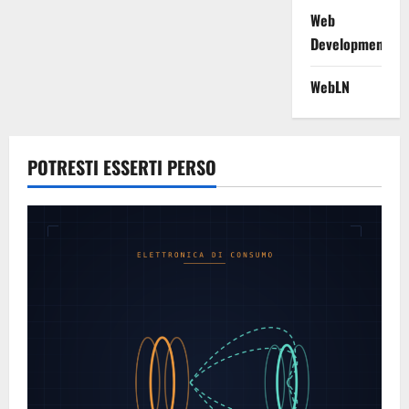
Web
Development
WebLN
POTRESTI ESSERTI PERSO