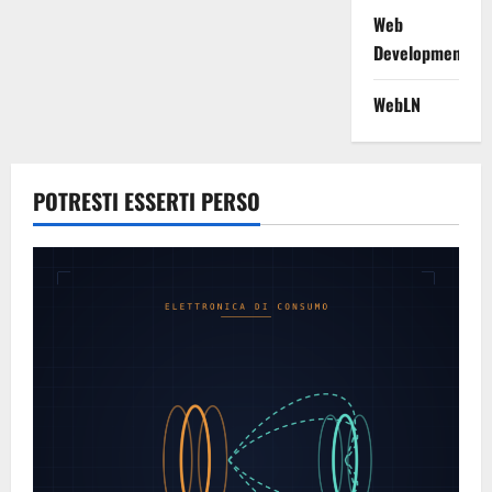
Web
Development
WebLN
POTRESTI ESSERTI PERSO