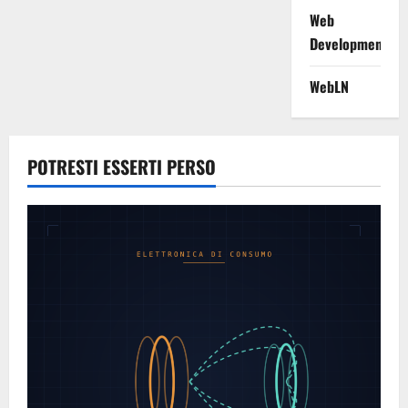
Web
Development
WebLN
POTRESTI ESSERTI PERSO