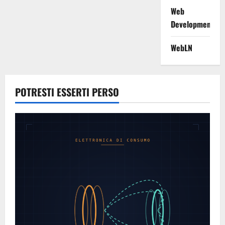
Web
Development
WebLN
POTRESTI ESSERTI PERSO