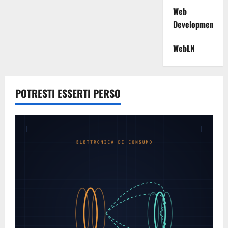
Web
Development
WebLN
POTRESTI ESSERTI PERSO