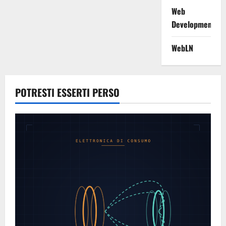
Web
Development
WebLN
POTRESTI ESSERTI PERSO