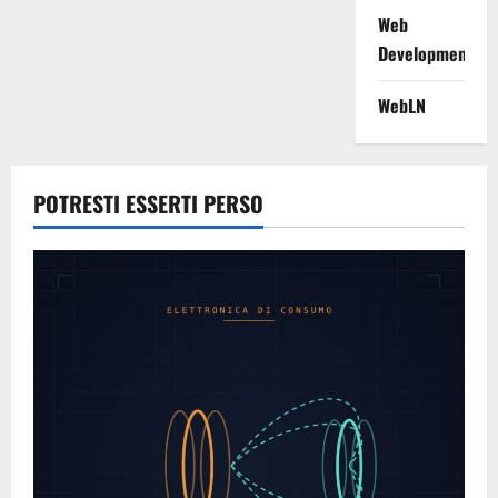
Web
Development
WebLN
POTRESTI ESSERTI PERSO