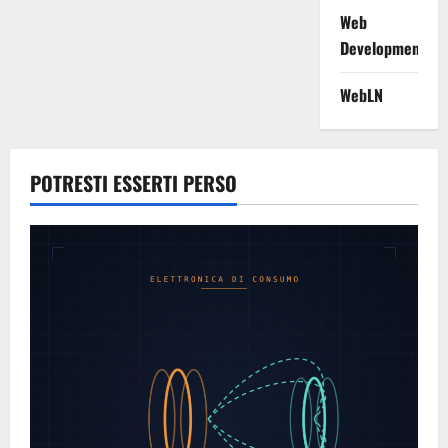
Web
Development
WebLN
POTRESTI ESSERTI PERSO