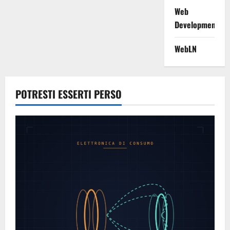
Web
Development
WebLN
POTRESTI ESSERTI PERSO