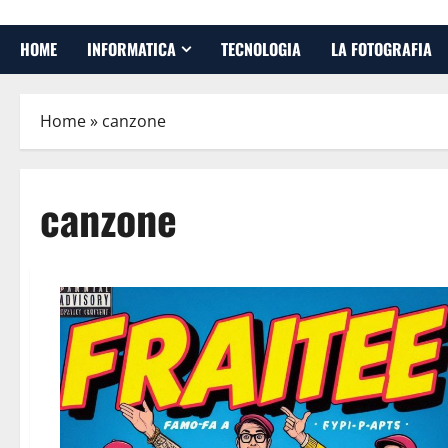
HOME
INFORMATICA
TECNOLOGIA
LA FOTOGRAFIA
Home
»
canzone
canzone