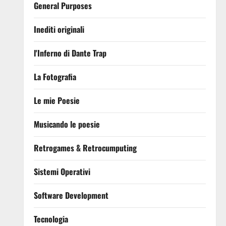
General Purposes
Inediti originali
l'Inferno di Dante Trap
La Fotografia
Le mie Poesie
Musicando le poesie
Retrogames & Retrocumputing
Sistemi Operativi
Software Development
Tecnologia