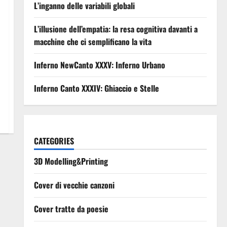
L’inganno delle variabili globali
L’illusione dell’empatia: la resa cognitiva davanti a
macchine che ci semplificano la vita
Inferno NewCanto XXXV: Inferno Urbano
Inferno Canto XXXIV: Ghiaccio e Stelle
CATEGORIES
3D Modelling&Printing
Cover di vecchie canzoni
Cover tratte da poesie