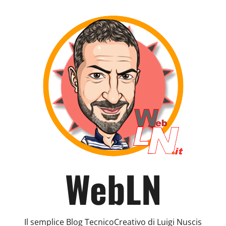
WebLN
Il semplice Blog TecnicoCreativo di Luigi Nuscis