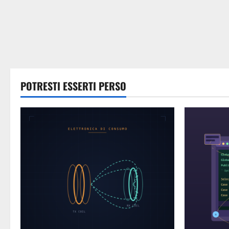
POTRESTI ESSERTI PERSO