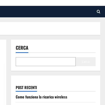
CERCA
Cerca
POST RECENTI
Come funziona la ricarica wireless