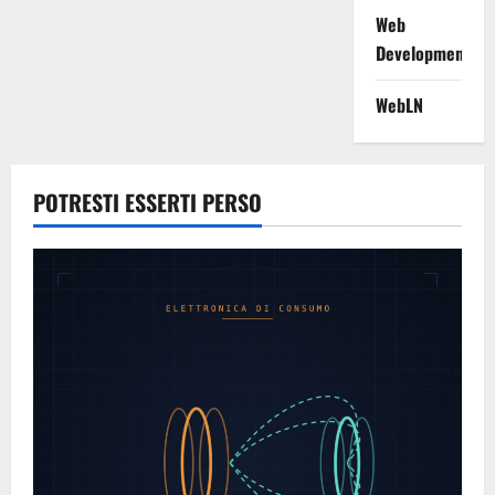
Web
Development
WebLN
POTRESTI ESSERTI PERSO