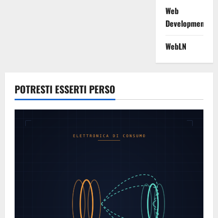
Web
Development
WebLN
POTRESTI ESSERTI PERSO