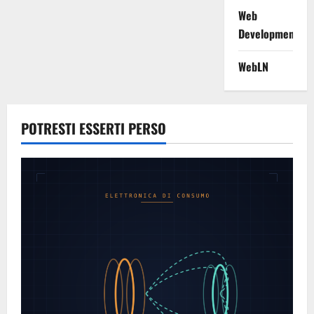
Web
Development
WebLN
POTRESTI ESSERTI PERSO