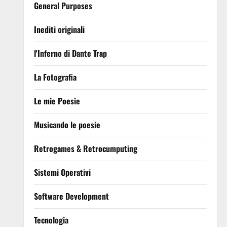
General Purposes
Inediti originali
l'Inferno di Dante Trap
La Fotografia
Le mie Poesie
Musicando le poesie
Retrogames & Retrocumputing
Sistemi Operativi
Software Development
Tecnologia