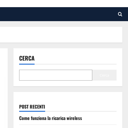
CERCA
Cerca
POST RECENTI
Come funziona la ricarica wireless