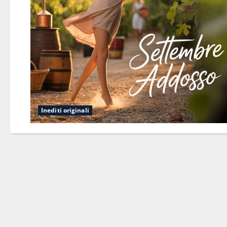
Inediti originali