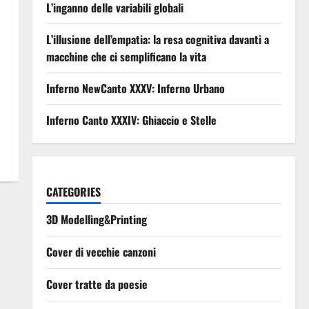
L’inganno delle variabili globali
L’illusione dell’empatia: la resa cognitiva davanti a
macchine che ci semplificano la vita
Inferno NewCanto XXXV: Inferno Urbano
Inferno Canto XXXIV: Ghiaccio e Stelle
CATEGORIES
3D Modelling&Printing
Cover di vecchie canzoni
Cover tratte da poesie