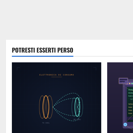
POTRESTI ESSERTI PERSO