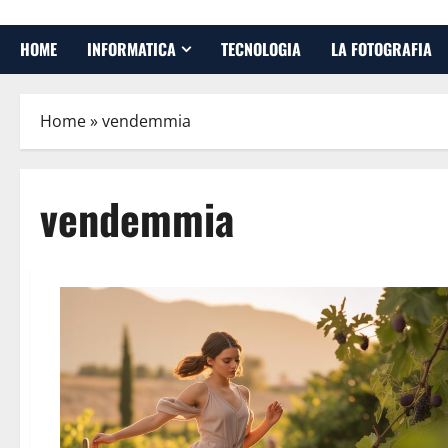
HOME
INFORMATICA
TECNOLOGIA
LA FOTOGRAFIA
Home
»
vendemmia
vendemmia