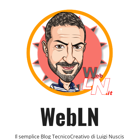
WebLN
Il semplice Blog TecnicoCreativo di Luigi Nuscis